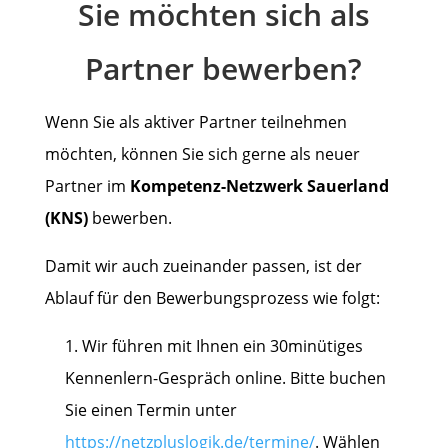
Sie möchten sich als
Partner bewerben?
Wenn Sie als aktiver Partner teilnehmen
möchten, können Sie sich gerne als neuer
Partner im
Kompetenz-Netzwerk Sauerland
(KNS)
bewerben.
Damit wir auch zueinander passen, ist der
Ablauf für den Bewerbungsprozess wie folgt:
Wir führen mit Ihnen ein 30minütiges
Kennenlern-Gespräch online. Bitte buchen
Sie einen Termin unter
https://netzpluslogik.de/termine/
. Wählen