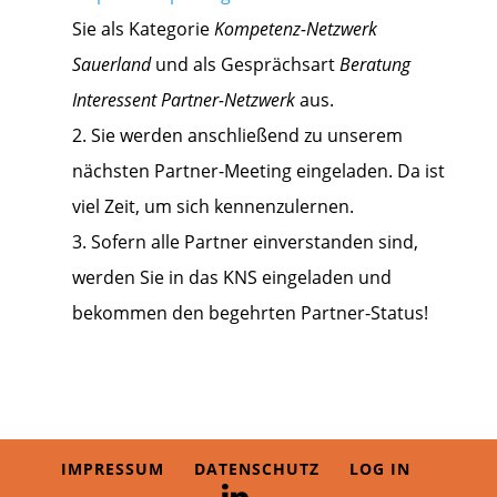
Sie als Kategorie
Kompetenz-Netzwerk
Sauerland
und als Gesprächsart
Beratung
Interessent Partner-Netzwerk
aus.
Sie werden anschließend zu unserem
nächsten Partner-Meeting eingeladen. Da ist
viel Zeit, um sich kennenzulernen.
Sofern alle Partner einverstanden sind,
werden Sie in das KNS eingeladen und
bekommen den begehrten Partner-Status!
IMPRESSUM
DATENSCHUTZ
LOG IN