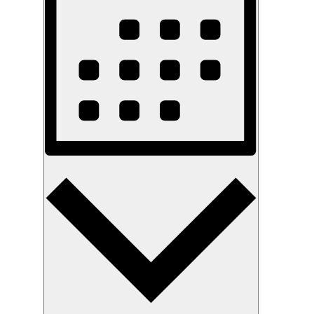
Monat