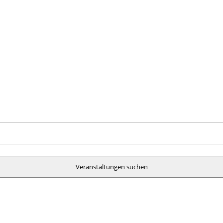
Veranstaltungen suchen